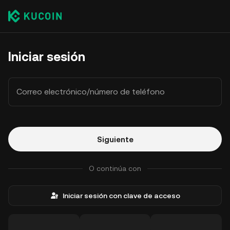
Iniciar sesión
Correo electrónico/número de teléfono
Siguiente
O continúa con
Iniciar sesión con clave de acceso