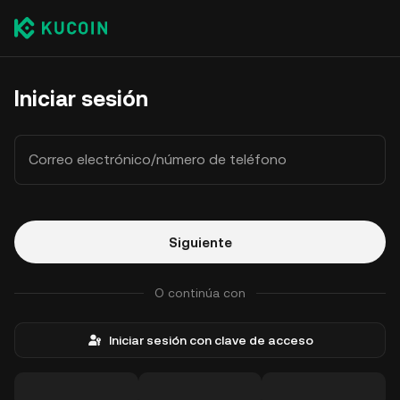
Iniciar sesión
Correo electrónico/número de teléfono
Siguiente
O continúa con
Iniciar sesión con clave de acceso