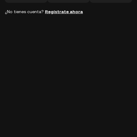
¿No tienes cuenta?
Regístrate ahora