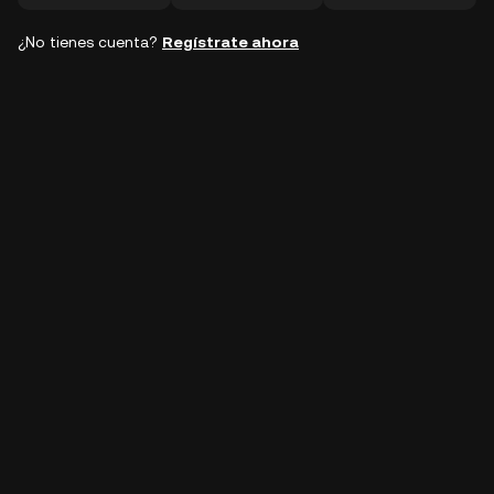
¿No tienes cuenta?
Regístrate ahora