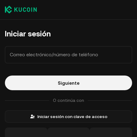
Iniciar sesión
Correo electrónico/número de teléfono
Siguiente
O continúa con
Iniciar sesión con clave de acceso