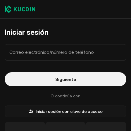
Iniciar sesión
Correo electrónico/número de teléfono
Siguiente
O continúa con
Iniciar sesión con clave de acceso