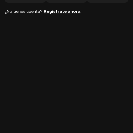
¿No tienes cuenta?
Regístrate ahora