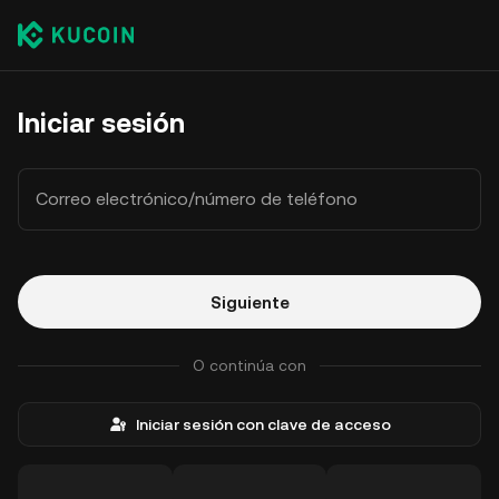
Iniciar sesión
Correo electrónico/número de teléfono
Siguiente
O continúa con
Iniciar sesión con clave de acceso