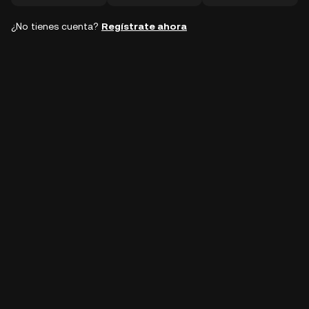
¿No tienes cuenta?
Regístrate ahora