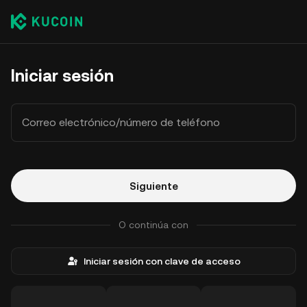
Iniciar sesión
Correo electrónico/número de teléfono
Siguiente
O continúa con
Iniciar sesión con clave de acceso