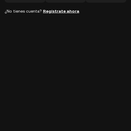
¿No tienes cuenta?
Regístrate ahora