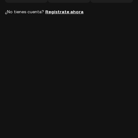
¿No tienes cuenta?
Regístrate ahora