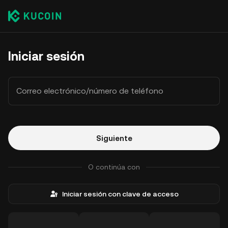
Iniciar sesión
Correo electrónico/número de teléfono
Siguiente
O continúa con
Iniciar sesión con clave de acceso