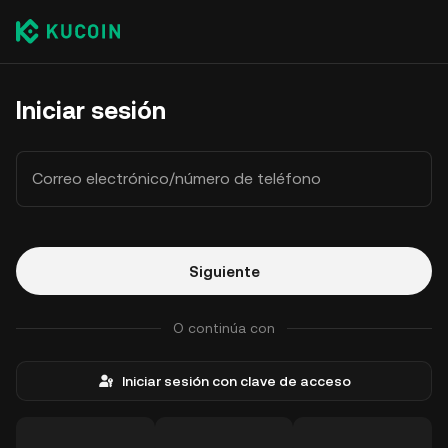
Iniciar sesión
Correo electrónico/número de teléfono
Siguiente
O continúa con
Iniciar sesión con clave de acceso