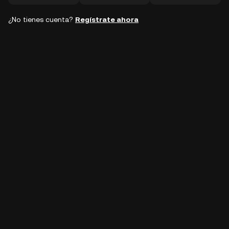
¿No tienes cuenta?
Regístrate ahora