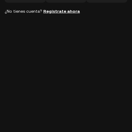
¿No tienes cuenta?
Regístrate ahora