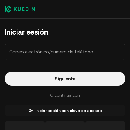
Iniciar sesión
Correo electrónico/número de teléfono
Siguiente
O continúa con
Iniciar sesión con clave de acceso