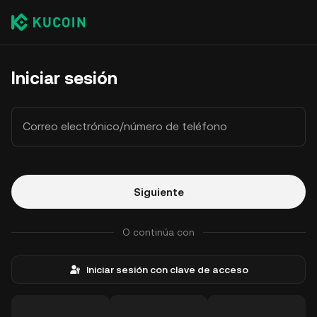
Iniciar sesión
Correo electrónico/número de teléfono
Siguiente
O continúa con
Iniciar sesión con clave de acceso