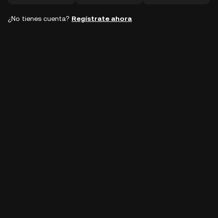
¿No tienes cuenta?
Regístrate ahora