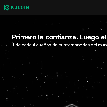
Primero la confianza. Luego el
1 de cada 4 dueños de criptomonedas del mun