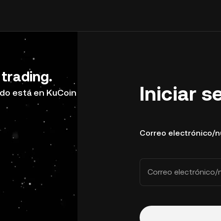
 trading.
Iniciar s
do está en KuCoin
Correo electrónico/
Correo electrónico/