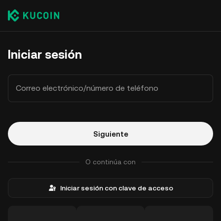
Iniciar sesión
Correo electrónico/número de teléfono
Siguiente
O continúa con
Iniciar sesión con clave de acceso