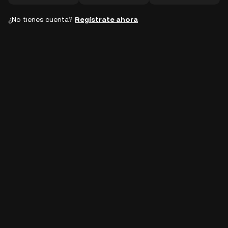
¿No tienes cuenta?
Regístrate ahora