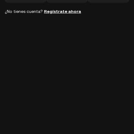
¿No tienes cuenta?
Regístrate ahora