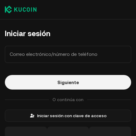
Iniciar sesión
Correo electrónico/número de teléfono
Siguiente
O continúa con
Iniciar sesión con clave de acceso