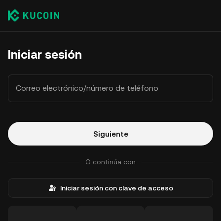
Iniciar sesión
Correo electrónico/número de teléfono
Siguiente
O continúa con
Iniciar sesión con clave de acceso