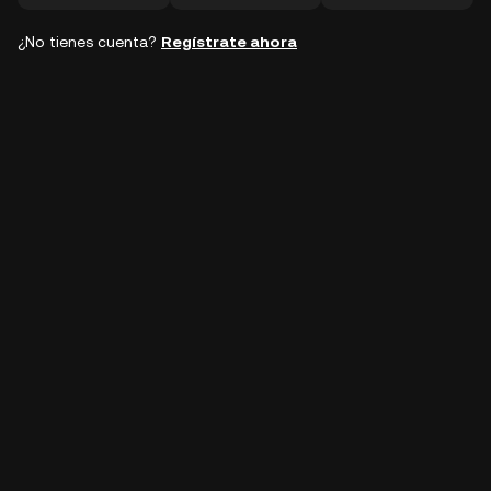
¿No tienes cuenta?
Regístrate ahora