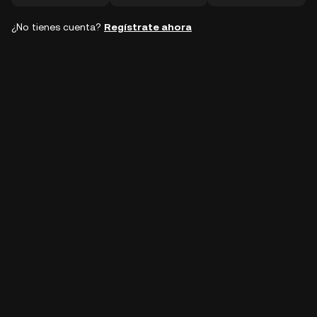
¿No tienes cuenta?
Regístrate ahora