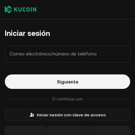
Iniciar sesión
Correo electrónico/número de teléfono
Siguiente
O continúa con
Iniciar sesión con clave de acceso