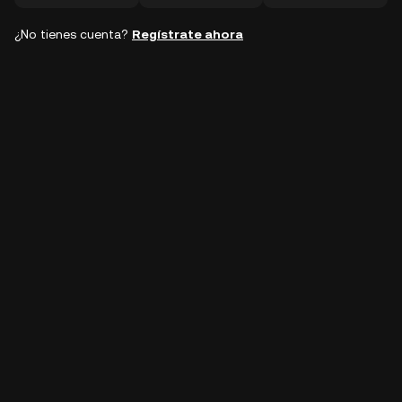
¿No tienes cuenta?
Regístrate ahora