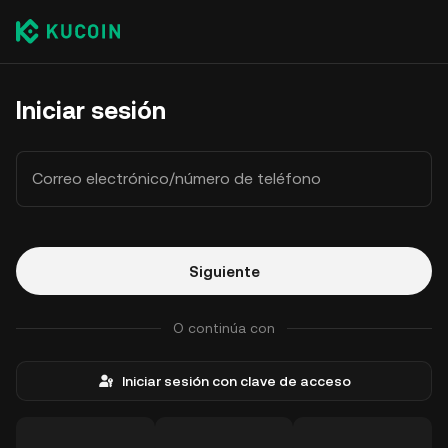
Iniciar sesión
Correo electrónico/número de teléfono
Siguiente
O continúa con
Iniciar sesión con clave de acceso