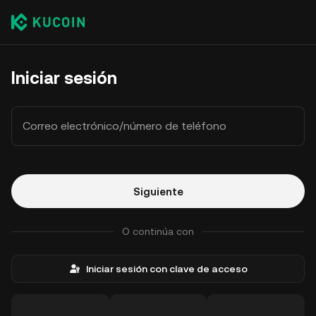
Iniciar sesión
Correo electrónico/número de teléfono
Siguiente
O continúa con
Iniciar sesión con clave de acceso