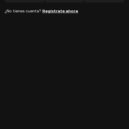
¿No tienes cuenta?
Regístrate ahora