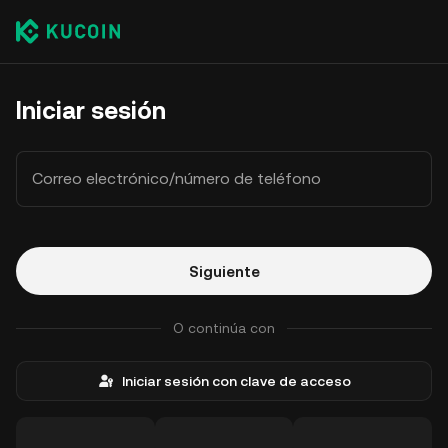
Iniciar sesión
Correo electrónico/número de teléfono
Siguiente
O continúa con
Iniciar sesión con clave de acceso