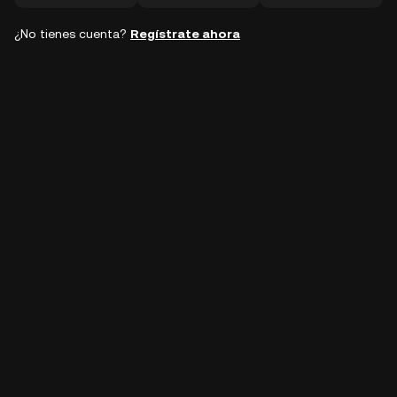
¿No tienes cuenta?
Regístrate ahora