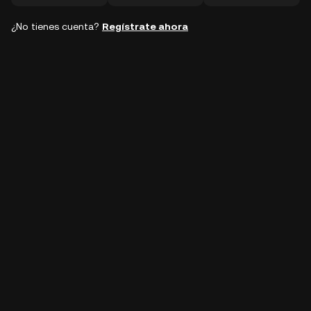
¿No tienes cuenta?
Regístrate ahora