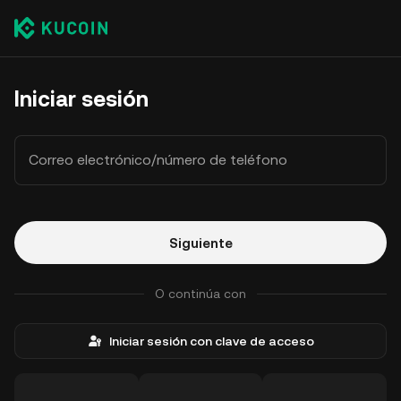
Iniciar sesión
Correo electrónico/número de teléfono
Siguiente
O continúa con
Iniciar sesión con clave de acceso