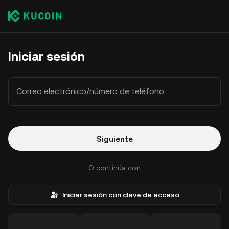
Iniciar sesión
Correo electrónico/número de teléfono
Siguiente
O continúa con
Iniciar sesión con clave de acceso