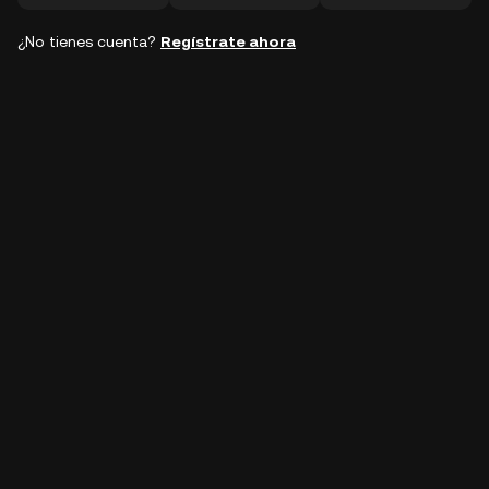
¿No tienes cuenta?
Regístrate ahora