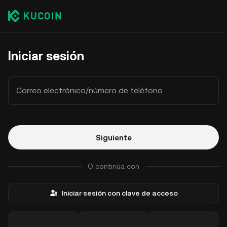
Iniciar sesión
Correo electrónico/número de teléfono
Siguiente
O continúa con
Iniciar sesión con clave de acceso