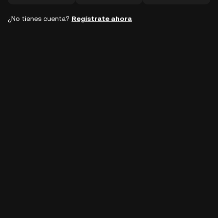
¿No tienes cuenta?
Regístrate ahora