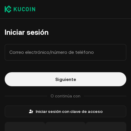
Iniciar sesión
Correo electrónico/número de teléfono
Siguiente
O continúa con
Iniciar sesión con clave de acceso