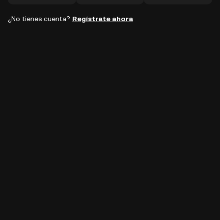
¿No tienes cuenta?
Regístrate ahora