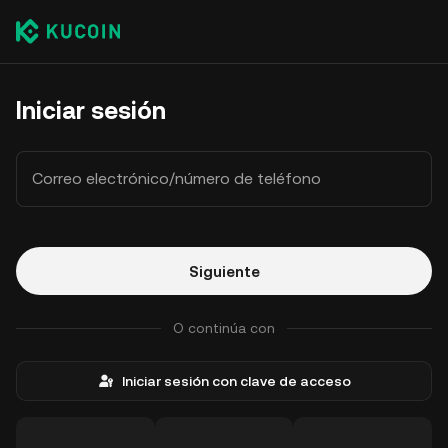
Iniciar sesión
Correo electrónico/número de teléfono
Siguiente
O continúa con
Iniciar sesión con clave de acceso