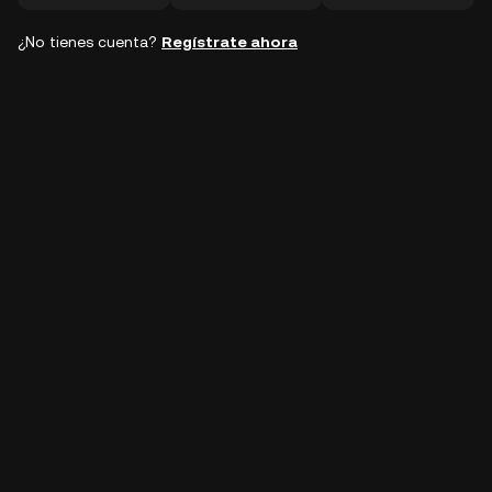
¿No tienes cuenta?
Regístrate ahora