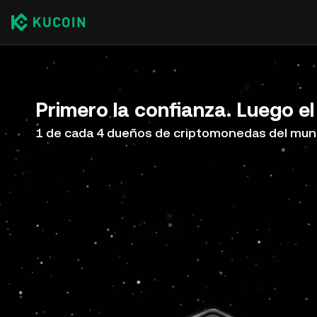
Primero la confianza. Luego el
1 de cada 4 dueños de criptomonedas del mun