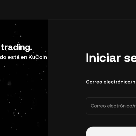
 trading.
Iniciar s
do está en KuCoin
Correo electrónico/
Correo electrónico/