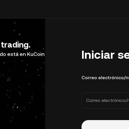
 trading.
Iniciar s
do está en KuCoin
Correo electrónico/
Correo electrónico/