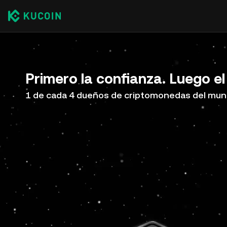
Primero la confianza. Luego el
1 de cada 4 dueños de criptomonedas del mun