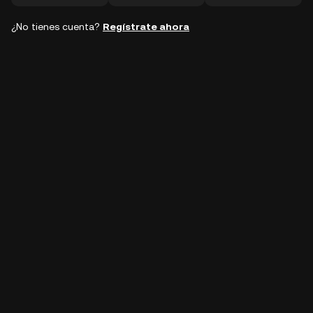
¿No tienes cuenta?
Regístrate ahora