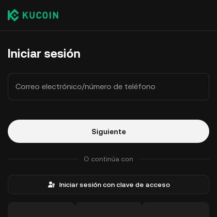
Iniciar sesión
Correo electrónico/número de teléfono
Siguiente
O continúa con
Iniciar sesión con clave de acceso