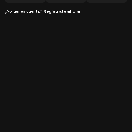
¿No tienes cuenta?
Regístrate ahora