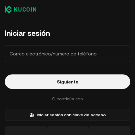
Iniciar sesión
Correo electrónico/número de teléfono
Siguiente
O continúa con
Iniciar sesión con clave de acceso