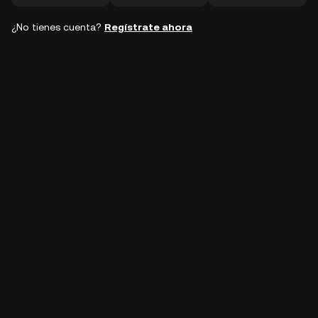
¿No tienes cuenta?
Regístrate ahora