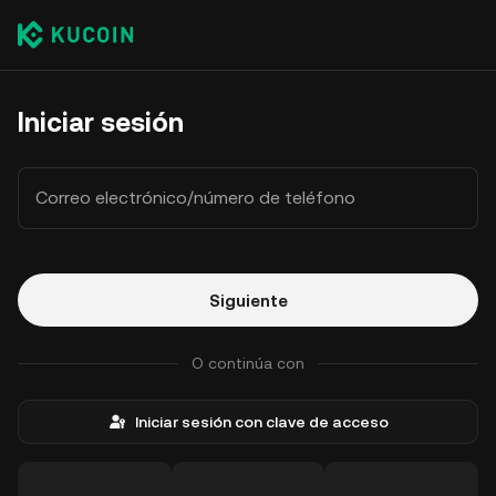
Iniciar sesión
Correo electrónico/número de teléfono
Siguiente
O continúa con
Iniciar sesión con clave de acceso