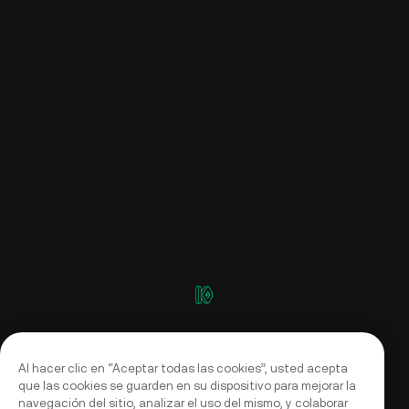
Al hacer clic en “Aceptar todas las cookies”, usted acepta
que las cookies se guarden en su dispositivo para mejorar la
navegación del sitio, analizar el uso del mismo, y colaborar