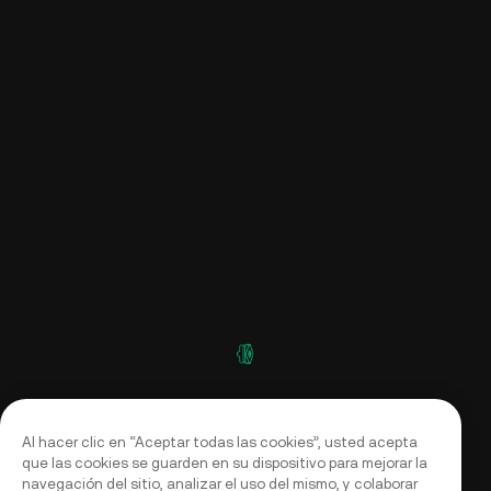
Al hacer clic en “Aceptar todas las cookies”, usted acepta
que las cookies se guarden en su dispositivo para mejorar la
navegación del sitio, analizar el uso del mismo, y colaborar