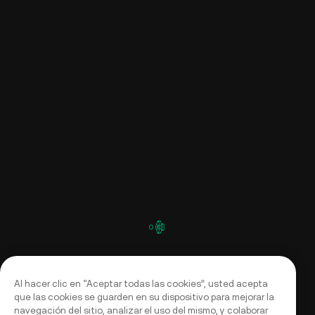
Al hacer clic en “Aceptar todas las cookies”, usted acepta
que las cookies se guarden en su dispositivo para mejorar la
navegación del sitio, analizar el uso del mismo, y colaborar