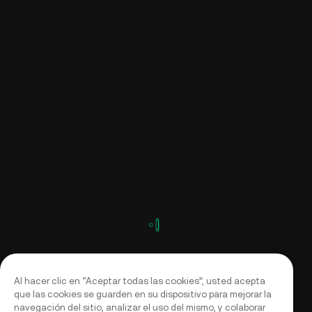
Al hacer clic en “Aceptar todas las cookies”, usted acepta
que las cookies se guarden en su dispositivo para mejorar la
navegación del sitio, analizar el uso del mismo, y colaborar