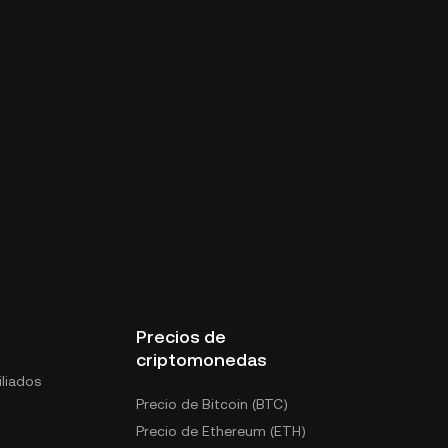
Precios de
criptomonedas
liados
Precio de Bitcoin (BTC)
Precio de Ethereum (ETH)