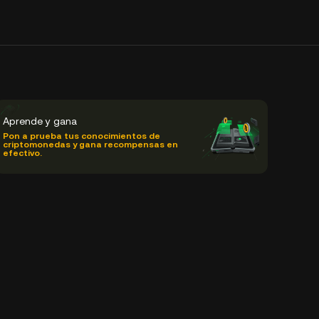
Aprende y gana
Pon a prueba tus conocimientos de
criptomonedas y gana recompensas en
efectivo.