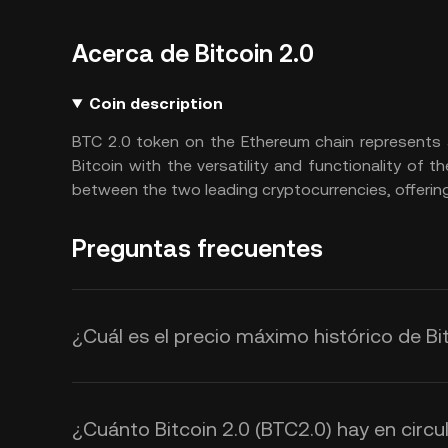
Acerca de Bitcoin 2.0
Coin description
BTC 2.0 token on the Ethereum chain represents a
Bitcoin with the versatility and functionality of
between the two leading cryptocurrencies, offering
Preguntas frecuentes
¿Cuál es el precio máximo histórico de Bi
¿Cuánto Bitcoin 2.0 (BTC2.0) hay en circu