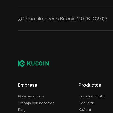
¿Cómo almaceno Bitcoin 2.0 (BTC2.0)?
Empresa
Productos
Quiénes somos
Comprar cripto
Trabaja con nosotros
Convertir
Blog
KuCard