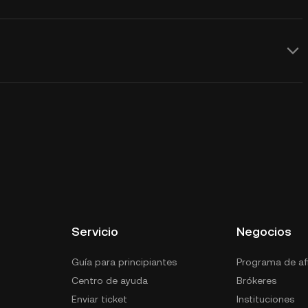
Servicio
Negocios
Guía para principiantes
Programa de afi
Centro de ayuda
Brókeres
Enviar ticket
Instituciones