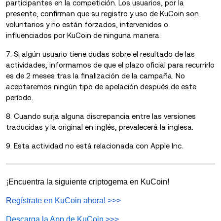
participantes en la competición. Los usuarios, por la
presente, confirman que su registro y uso de KuCoin son
voluntarios y no están forzados, intervenidos o
influenciados por KuCoin de ninguna manera.
7. Si algún usuario tiene dudas sobre el resultado de las
actividades, informamos de que el plazo oficial para recurrirlo
es de 2 meses tras la finalización de la campaña. No
aceptaremos ningún tipo de apelación después de este
período.
8. Cuando surja alguna discrepancia entre las versiones
traducidas y la original en inglés, prevalecerá la inglesa.
9. Esta actividad no está relacionada con Apple Inc.
¡Encuentra la siguiente criptogema en KuCoin!
Regístrate en KuCoin ahora!
>>>
Descarga la App de KuCoin
>>>