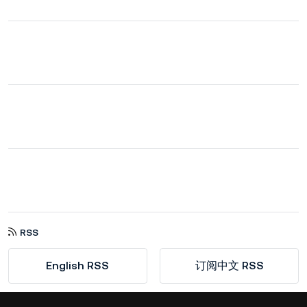
RSS
English RSS
订阅中文 RSS