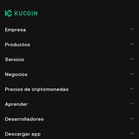
Empresa
Productos
Servicio
Negocios
Precios de criptomonedas
Aprender
Desarrolladores
Descargar app