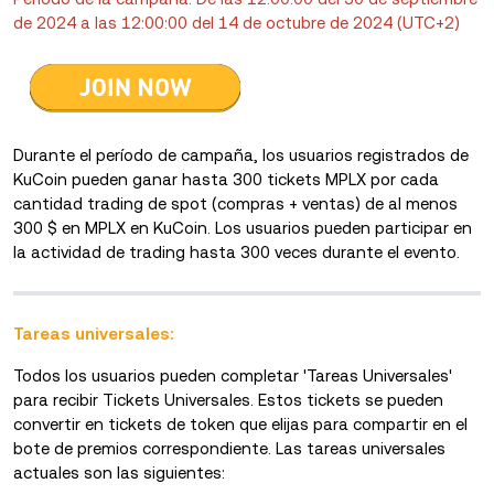
de 2024 a las 12:00:00 del 14 de octubre de 2024 (UTC+2)
Durante el período de campaña, los usuarios registrados de
KuCoin pueden ganar hasta 300 tickets MPLX por cada
cantidad trading de spot (compras + ventas) de al menos
300 $ en MPLX en KuCoin. Los usuarios pueden participar en
la actividad de trading hasta 300 veces durante el evento.
Tareas universales:
Todos los usuarios pueden completar 'Tareas Universales'
para recibir Tickets Universales. Estos tickets se pueden
convertir en tickets de token que elijas para compartir en el
bote de premios correspondiente. Las tareas universales
actuales son las siguientes: