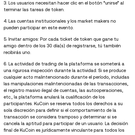
3. Los usuarios necesitan hacer clic en el botón “unirse” al
terminar las tareas de token.
4. Las cuentas institucionales y los market makers no
pueden participar en este evento.
5. Invitar amigos: Por cada ticket de token que gane tu
amigo dentro de los 30 día(s) de registrarse, tú también
recibirás uno.
6. La actividad de trading de la plataforma se someterá a
una rigurosa inspección durante la actividad. Si se produce
cualquier acto malintencionado durante el período, incluidas
las manipulaciones malintencionadas de las transacciones,
el registro masivo ilegal de cuentas, las autooperaciones,
etc., la plataforma anulará la cualificación de los
participantes. KuCoin se reserva todos los derechos a su
sola discreción para definir si el comportamiento de la
transacción se considera tramposo y determinar si se
cancela la aptitud para participar de un usuario. La decisión
final de KuCoin es jurídicamente vinculante para todos los