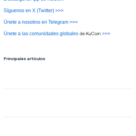
Síguenos en X (Twitter
) >>>
Únete a nosotros en Telegram
>>>
Únete a las comunidades globales
de KuCoin
>>>
Principales artículos