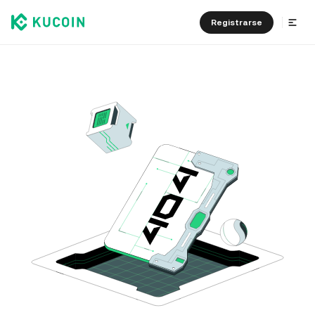
Registrarse