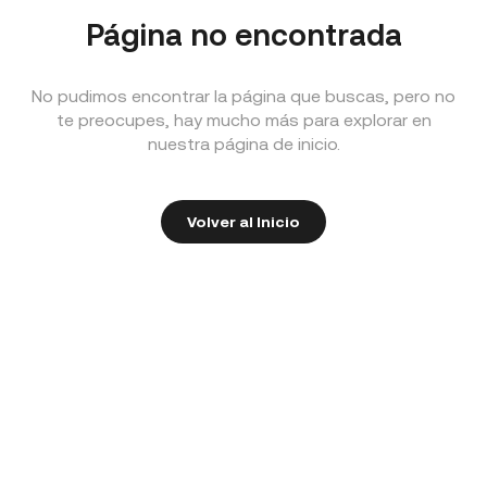
Página no encontrada
No pudimos encontrar la página que buscas, pero no
te preocupes, hay mucho más para explorar en
nuestra página de inicio.
Volver al Inicio