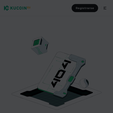
Registrarse