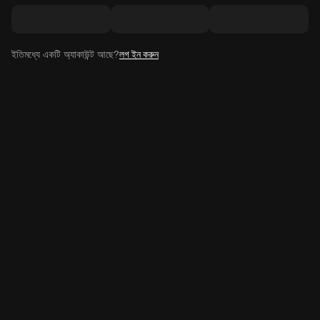
ইতিমধ্যে একটি অ্যাকাউন্ট আছে?
লগ ইন করুন