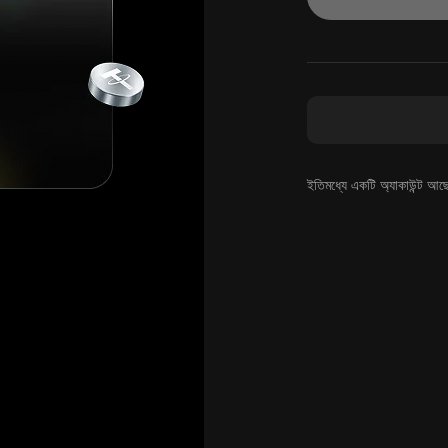
ইতিমধ্যে একটি অ্যাকাউন্ট আছ