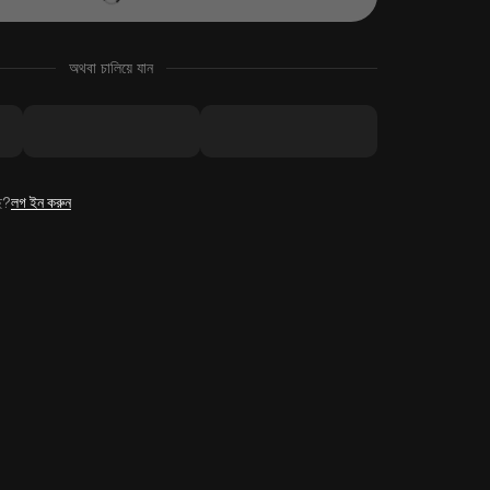
অথবা চালিয়ে যান
ে?
লগ ইন করুন