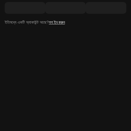
ইতিমধ্যে একটি অ্যাকাউন্ট আছে?
লগ ইন করুন