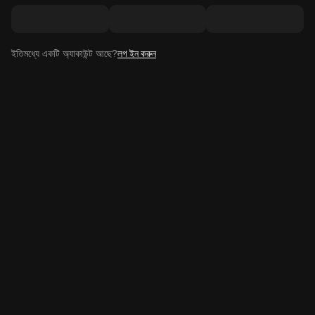
ইতিমধ্যে একটি অ্যাকাউন্ট আছে?
লগ ইন করুন