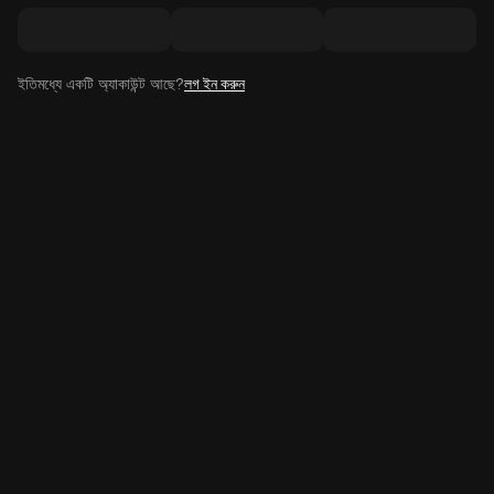
ইতিমধ্যে একটি অ্যাকাউন্ট আছে?
লগ ইন করুন