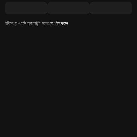
ইতিমধ্যে একটি অ্যাকাউন্ট আছে?
লগ ইন করুন