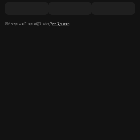
ইতিমধ্যে একটি অ্যাকাউন্ট আছে?
লগ ইন করুন