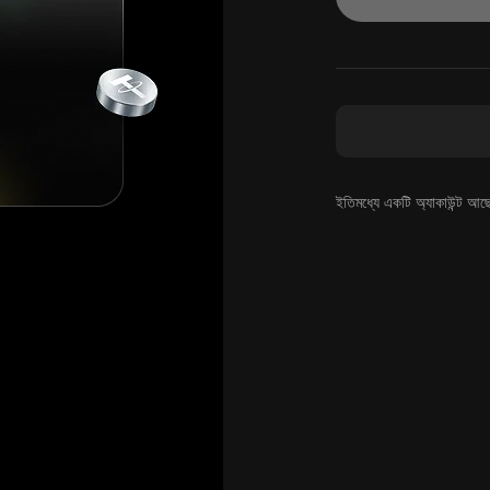
ইতিমধ্যে একটি অ্যাকাউন্ট আছ