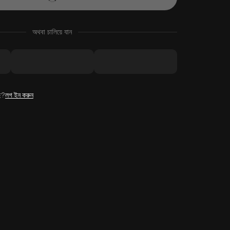
অথবা চালিয়ে যান
ে?
লগ ইন করুন