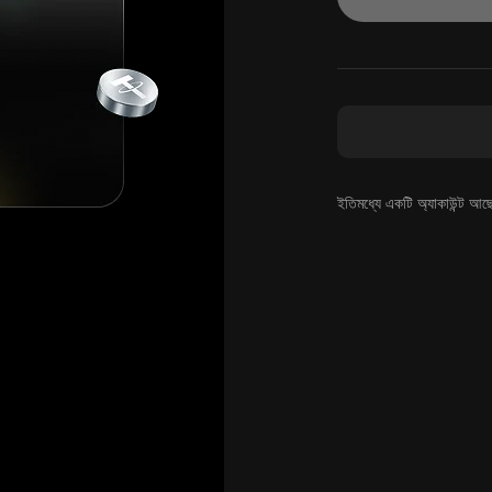
ইতিমধ্যে একটি অ্যাকাউন্ট আছ