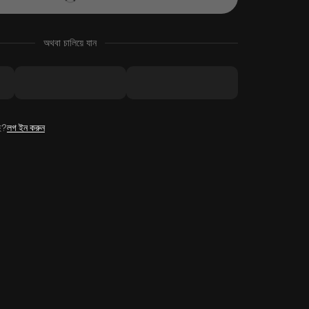
অথবা চালিয়ে যান
ে?
লগ ইন করুন