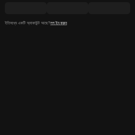
ইতিমধ্যে একটি অ্যাকাউন্ট আছে?
লগ ইন করুন