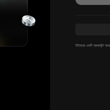
ইতিমধ্যে একটি অ্যাকাউন্ট আছ