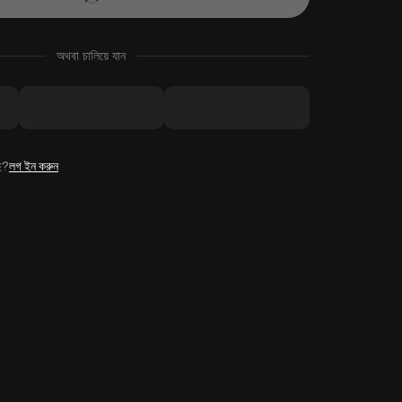
অথবা চালিয়ে যান
ে?
লগ ইন করুন