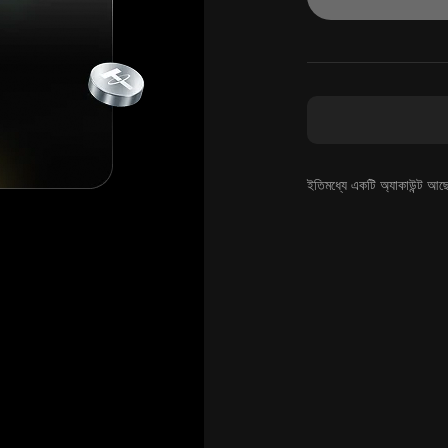
ইতিমধ্যে একটি অ্যাকাউন্ট আছ