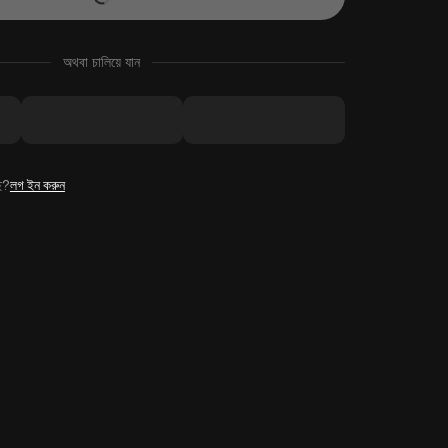
অথবা চালিয়ে যান
ে?
লগ ইন করুন