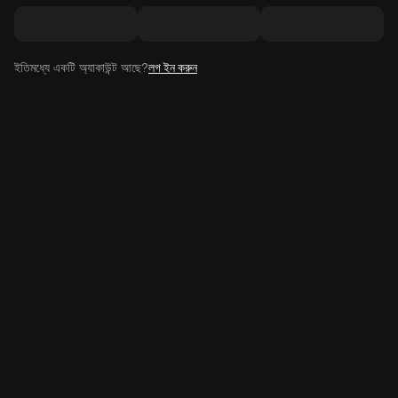
ইতিমধ্যে একটি অ্যাকাউন্ট আছে?
লগ ইন করুন