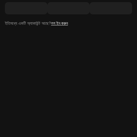
ইতিমধ্যে একটি অ্যাকাউন্ট আছে?
লগ ইন করুন